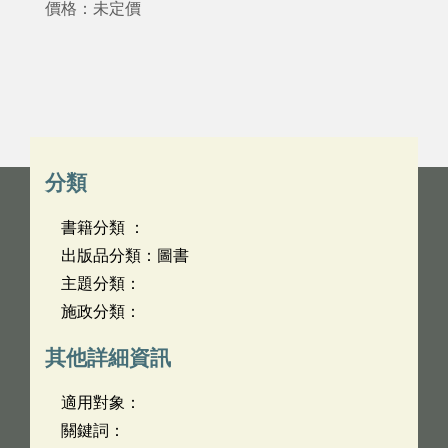
價格：未定價
分類
書籍分類 ：
出版品分類：圖書
主題分類：
施政分類：
其他詳細資訊
適用對象：
關鍵詞：