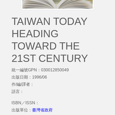
TAIWAN TODAY
HEADING
TOWARD THE
21ST CENTURY
統一編號GPN：030012850049
出版日期：1996/06
作/編/譯者：
語言：
ISBN／ISSN：
出版單位：
臺灣省政府