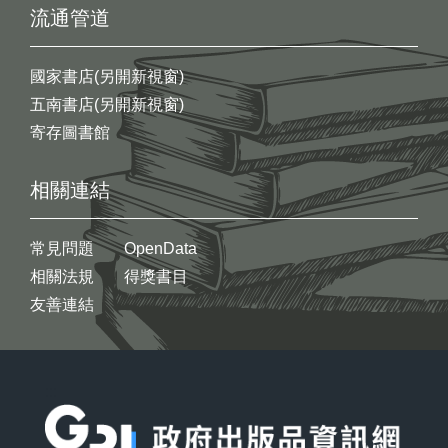
流通管道
國家書店(另開新視窗)
五南書店(另開新視窗)
寄存圖書館
相關連結
常見問題
OpenData
相關法規
得獎書目
友善連結
:::