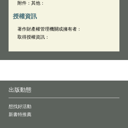
附件：其他：
授權資訊
著作財產權管理機關或擁有者：
取得授權資訊：
出版動態
想找好活動
新書特推薦