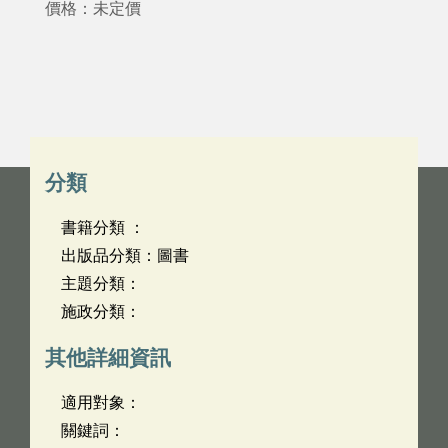
價格：未定價
分類
書籍分類 ：
出版品分類：圖書
主題分類：
施政分類：
其他詳細資訊
適用對象：
關鍵詞：