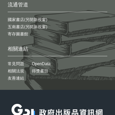
流通管道
國家書店(另開新視窗)
五南書店(另開新視窗)
寄存圖書館
相關連結
常見問題
OpenData
相關法規
得獎書目
友善連結
:::