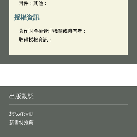
附件：其他：
授權資訊
著作財產權管理機關或擁有者：
取得授權資訊：
出版動態
想找好活動
新書特推薦