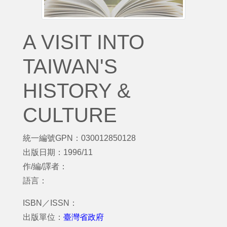
A VISIT INTO
TAIWAN'S
HISTORY &
CULTURE
統一編號GPN：030012850128
出版日期：1996/11
作/編/譯者：
語言：
ISBN／ISSN：
出版單位：
臺灣省政府