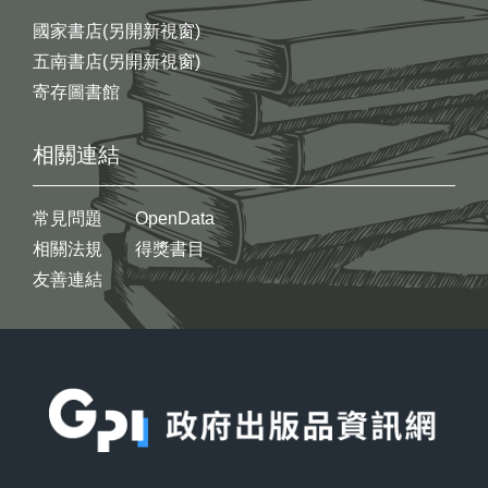
國家書店(另開新視窗)
五南書店(另開新視窗)
寄存圖書館
相關連結
常見問題
OpenData
相關法規
得獎書目
友善連結
:::