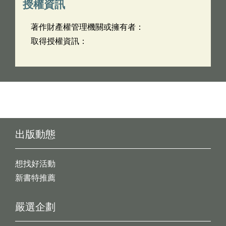
授權資訊
著作財產權管理機關或擁有者：
取得授權資訊：
出版動態
想找好活動
新書特推薦
嚴選企劃