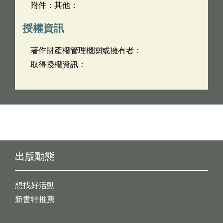
附件：其他：
授權資訊
著作財產權管理機關或擁有者：
取得授權資訊：
出版動態
想找好活動
新書特推薦