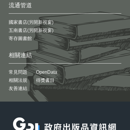
流通管道
國家書店(另開新視窗)
五南書店(另開新視窗)
寄存圖書館
相關連結
常見問題
OpenData
相關法規
得獎書目
友善連結
:::