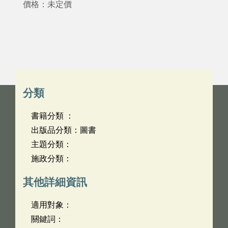
價格：未定價
分類
書籍分類 ：
出版品分類：圖書
主題分類：
施政分類：
其他詳細資訊
適用對象：
關鍵詞：