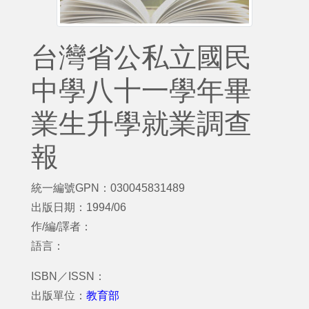
台灣省公私立國民
中學八十一學年畢
業生升學就業調查
報
統一編號GPN：030045831489
出版日期：1994/06
作/編/譯者：
語言：
ISBN／ISSN：
出版單位：
教育部