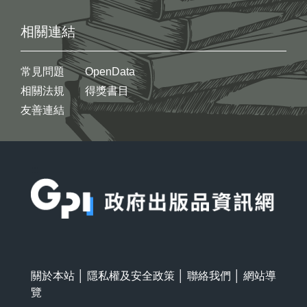
相關連結
常見問題
OpenData
相關法規
得獎書目
友善連結
:::
關於本站
│
隱私權及安全政策
│
聯絡我們
│
網站導
覽