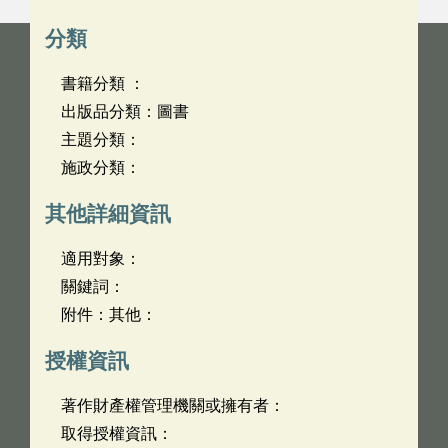
分類
書籍分類 ：
出版品分類：圖書
主題分類：
施政分類：
其他詳細資訊
適用對象：
關鍵詞：
附件：其他：
授權資訊
著作財產權管理機關或擁有者：
取得授權資訊：