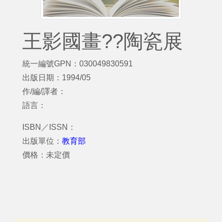
王影國畫??陶瓷展
統一編號GPN：030049830591
出版日期：1994/05
作/編/譯者：
語言：
ISBN／ISSN：
出版單位：
教育部
價格：未定價