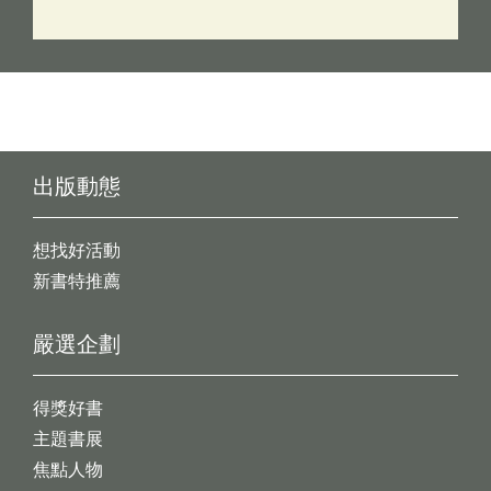
出版動態
想找好活動
新書特推薦
嚴選企劃
得獎好書
主題書展
焦點人物