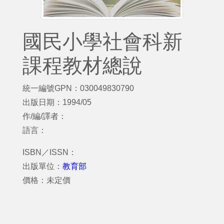
國民小學社會科新
課程教材總說
統一編號GPN：030049830790
出版日期：1994/05
作/編/譯者：
語言：
ISBN／ISSN：
出版單位：
教育部
價格：未定價