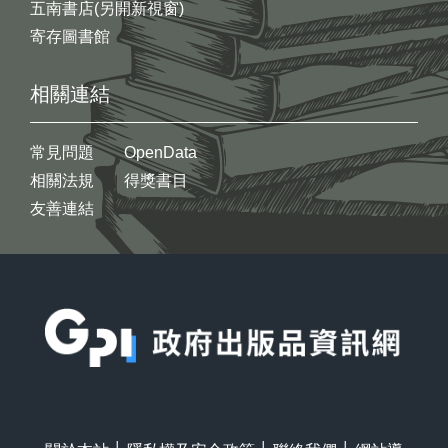
五南書店(另開新視窗)
寄存圖書館
相關連結
常見問題
OpenData
相關法規
得獎書目
友善連結
:::