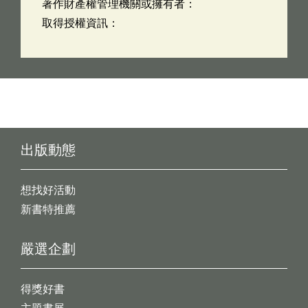
著作財產權管理機關或擁有者：
取得授權資訊：
出版動態
想找好活動
新書特推薦
嚴選企劃
得獎好書