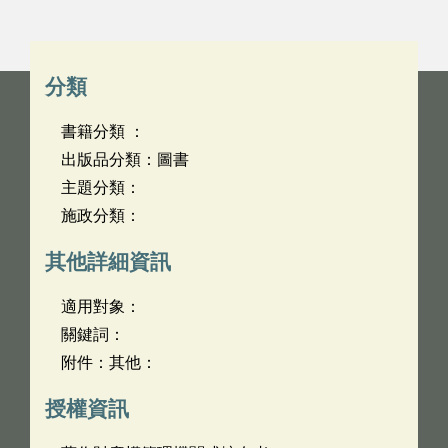
分類
書籍分類 ：
出版品分類：圖書
主題分類：
施政分類：
其他詳細資訊
適用對象：
關鍵詞：
附件：其他：
授權資訊