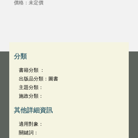
價格：未定價
分類
書籍分類 ：
出版品分類：圖書
主題分類：
施政分類：
其他詳細資訊
適用對象：
關鍵詞：