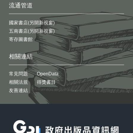
流通管道
國家書店(另開新視窗)
五南書店(另開新視窗)
寄存圖書館
相關連結
常見問題
OpenData
相關法規
得獎書目
友善連結
:::