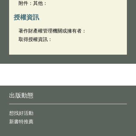
附件：其他：
授權資訊
著作財產權管理機關或擁有者：
取得授權資訊：
出版動態
想找好活動
新書特推薦