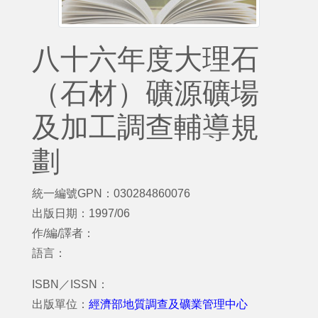
八十六年度大理石
（石材）礦源礦場
及加工調查輔導規
劃
統一編號GPN：030284860076
出版日期：1997/06
作/編/譯者：
語言：
ISBN／ISSN：
出版單位：
經濟部地質調查及礦業管理中心