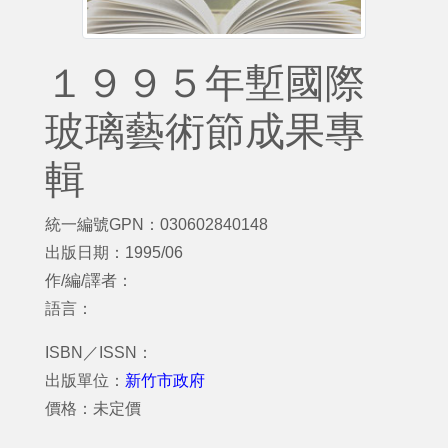
１９９５年塹國際
玻璃藝術節成果專
輯
統一編號GPN：030602840148
出版日期：1995/06
作/編/譯者：
語言：
ISBN／ISSN：
出版單位：
新竹市政府
價格：未定價