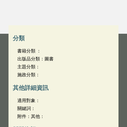
分類
書籍分類 ：
出版品分類：圖書
主題分類：
施政分類：
其他詳細資訊
適用對象：
關鍵詞：
附件：其他：