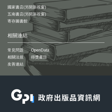
國家書店(另開新視窗)
五南書店(另開新視窗)
寄存圖書館
相關連結
常見問題
OpenData
相關法規
得獎書目
友善連結
:::