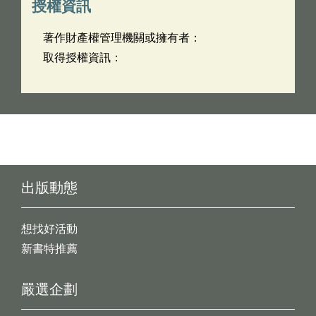
授權資訊
著作財產權管理機關或擁有者：
取得授權資訊：
出版動態
想找好活動
新書特推薦
嚴選企劃