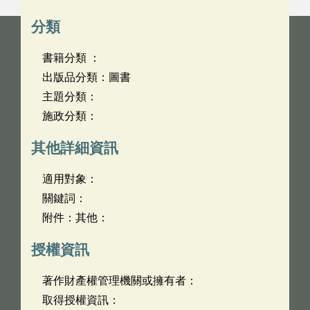
分類
書籍分類 ：
出版品分類：圖書
主題分類：
施政分類：
其他詳細資訊
適用對象：
關鍵詞：
附件：其他：
授權資訊
著作財產權管理機關或擁有者：
取得授權資訊：