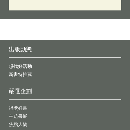
出版動態
想找好活動
新書特推薦
嚴選企劃
得獎好書
主題書展
焦點人物