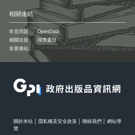
相關連結
常見問題
OpenData
相關法規
得獎書目
友善連結
:::
關於本站
│
隱私權及安全政策
│
聯絡我們
│
網站導
覽