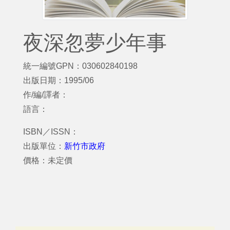
夜深忽夢少年事
統一編號GPN：030602840198
出版日期：1995/06
作/編/譯者：
語言：
ISBN／ISSN：
出版單位：
新竹市政府
價格：未定價