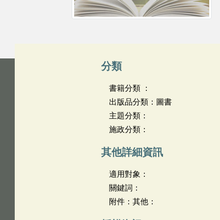
分類
書籍分類 ：
出版品分類：圖書
主題分類：
施政分類：
其他詳細資訊
適用對象：
關鍵詞：
附件：其他：