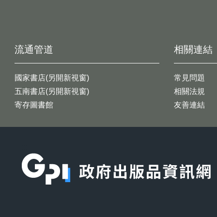
流通管道
相關連結
國家書店(另開新視窗)
常見問題
五南書店(另開新視窗)
相關法規
寄存圖書館
友善連結
:::