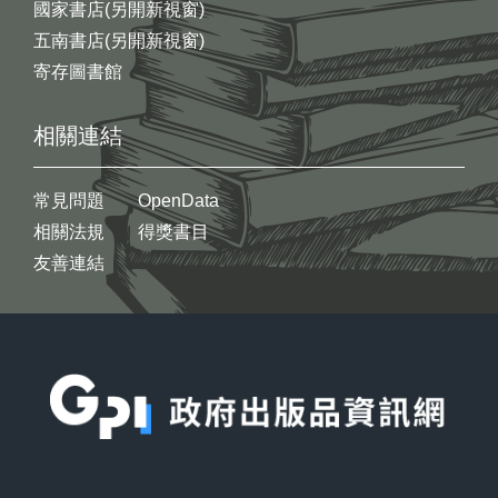
國家書店(另開新視窗)
五南書店(另開新視窗)
寄存圖書館
相關連結
常見問題
OpenData
相關法規
得獎書目
友善連結
:::