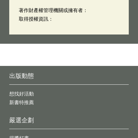
著作財產權管理機關或擁有者：
取得授權資訊：
出版動態
想找好活動
新書特推薦
嚴選企劃