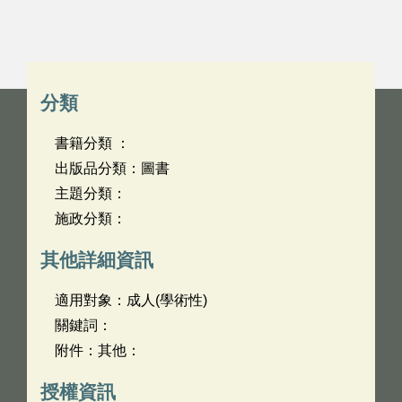
分類
書籍分類 ：
出版品分類：圖書
主題分類：
施政分類：
其他詳細資訊
適用對象：成人(學術性)
關鍵詞：
附件：其他：
授權資訊