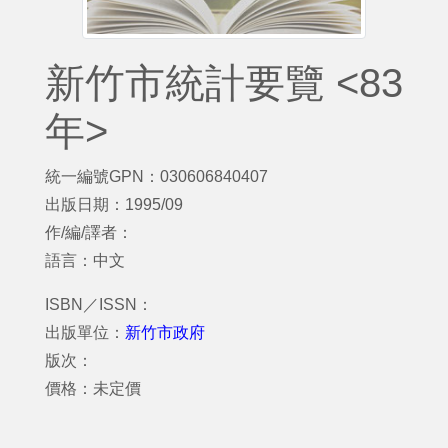
新竹市統計要覽 <83
年>
統一編號GPN：030606840407
出版日期：1995/09
作/編/譯者：
語言：中文
ISBN／ISSN：
出版單位：
新竹市政府
版次：
價格：未定價