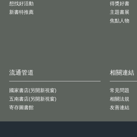
想找好活動
得獎好書
新書特推薦
主題書展
焦點人物
流通管道
相關連結
國家書店(另開新視窗)
常見問題
五南書店(另開新視窗)
相關法規
寄存圖書館
友善連結
:::