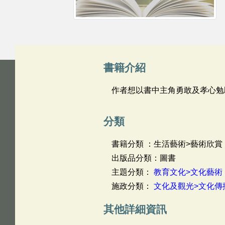
書籍介紹
作者想以書中主角勇敢及孝心勉
分類
書籍分類 ：生活藝術>藝術欣賞
出版品分類：圖書
主題分類：
教育文化>文化藝術
施政分類：
文化及觀光>文化傳
其他詳細資訊