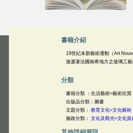
書籍介紹
19世紀末新藝術運動（Art N
激盪著法國南希地方之玻璃工藝
分類
書籍分類 ：生活藝術>藝術欣賞
出版品分類：圖書
主題分類：
教育文化>文化藝術
施政分類：
文化及觀光>文化資
其他詳細資訊