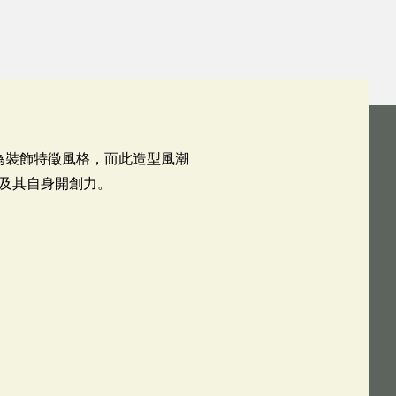
線作為裝飾特徵風格，而此造型風潮
及其自身開創力。