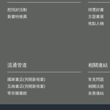
想找好活動
得獎好書
新書特推薦
主題書展
焦點人物
流通管道
相關連結
國家書店(另開新視窗)
常見問題
五南書店(另開新視窗)
相關法規
寄存圖書館
友善連結