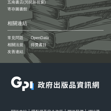
五南書店(另開新視窗)
寄存圖書館
相關連結
常見問題
OpenData
相關法規
得獎書目
友善連結
:::