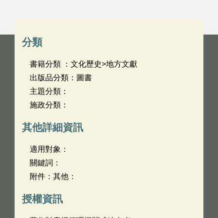
分類
書籍分類 ：文化歷史>地方文獻
出版品分類：圖書
主題分類：
施政分類：
其他詳細資訊
適用對象：
關鍵詞：
附件：其他：
授權資訊