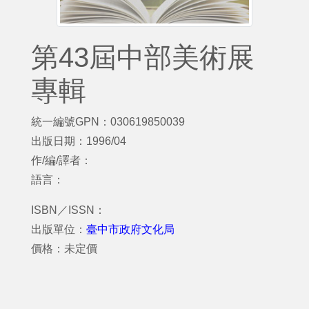
第43屆中部美術展
專輯
統一編號GPN：030619850039
出版日期：1996/04
作/編/譯者：
語言：
ISBN／ISSN：
出版單位：
臺中市政府文化局
價格：未定價