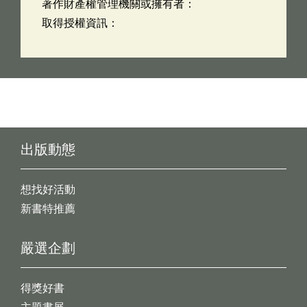
著作財產權管理機關或擁有者：
取得授權資訊：
出版動態
想找好活動
新書特推薦
嚴選企劃
得獎好書