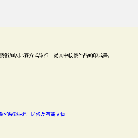
藝術加以比賽方式舉行，從其中較優作品編印成書。
產>傳統藝術、民俗及有關文物