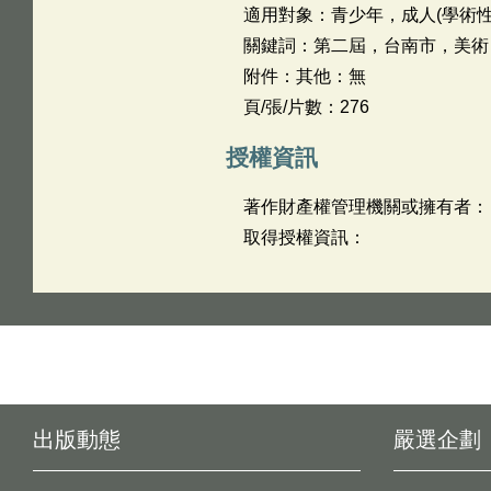
適用對象：青少年，成人(學術性
關鍵詞：第二屆，台南市，美術
附件：其他：無
頁/張/片數：276
授權資訊
著作財產權管理機關或擁有者：
取得授權資訊：
出版動態
嚴選企劃