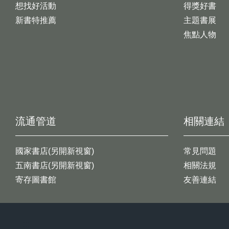
想找好活動
得獎好書
新書特推薦
主題書展
焦點人物
流通管道
相關連結
國家書店(另開新視窗)
常見問題
五南書店(另開新視窗)
相關法規
寄存圖書館
友善連結
:::