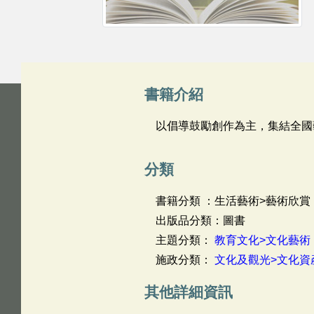
書籍介紹
以倡導鼓勵創作為主，集結全國
分類
書籍分類 ：生活藝術>藝術欣賞
出版品分類：圖書
主題分類：
教育文化>文化藝術
施政分類：
文化及觀光>文化資
其他詳細資訊