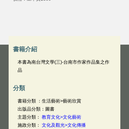
書籍介紹
本書為南台灣文學(三)-台南市作家作品集之作
品
分類
書籍分類 ：生活藝術>藝術欣賞
出版品分類：圖書
主題分類：
教育文化>文化藝術
施政分類：
文化及觀光>文化傳播