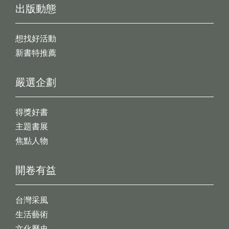
出版動態
想找好活動
新書特推薦
嚴選企劃
得獎好書
主題書展
焦點人物
開卷有益
台灣采風
生活藝術
文化歷史