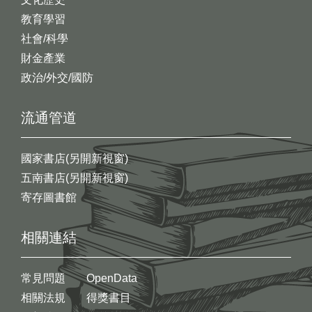
教育學習
社會/科學
財金產業
政治/外交/國防
流通管道
國家書店(另開新視窗)
五南書店(另開新視窗)
寄存圖書館
相關連結
常見問題
OpenData
相關法規
得獎書目