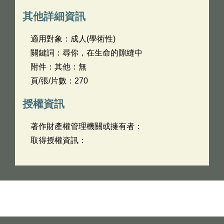
其他詳細資訊
適用對象：成人(學術性)
關鍵詞：尋你，在生命的隙縫中
附件：其他：無
頁/張/片數：270
授權資訊
著作財產權管理機關或擁有者：
取得授權資訊：