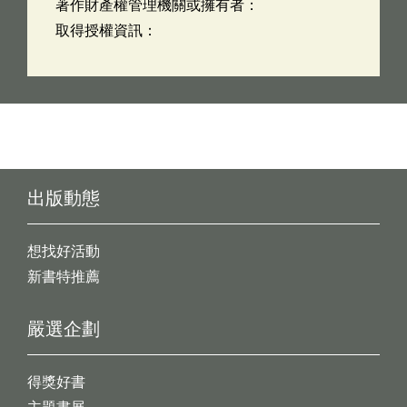
著作財產權管理機關或擁有者：
取得授權資訊：
出版動態
想找好活動
新書特推薦
嚴選企劃
得獎好書