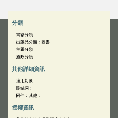
分類
書籍分類 ：
出版品分類：圖書
主題分類：
施政分類：
其他詳細資訊
適用對象：
關鍵詞：
附件：其他：
授權資訊