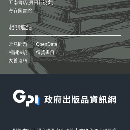
五南書店(另開新視窗)
寄存圖書館
相關連結
常見問題
OpenData
相關法規
得獎書目
友善連結
:::