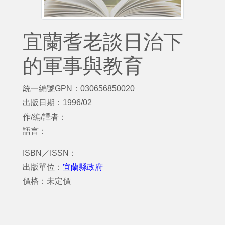
宜蘭耆老談日治下
的軍事與教育
統一編號GPN：030656850020
出版日期：1996/02
作/編/譯者：
語言：
ISBN／ISSN：
出版單位：
宜蘭縣政府
價格：未定價