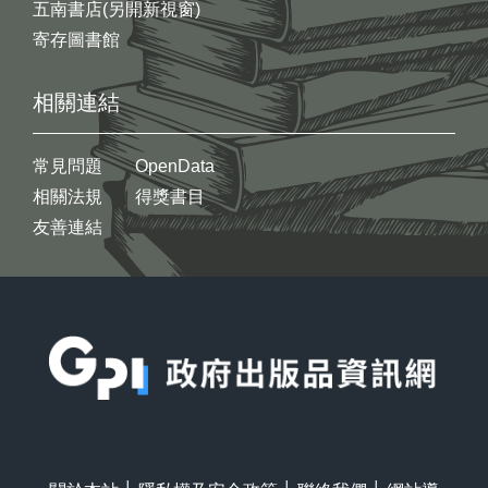
五南書店(另開新視窗)
寄存圖書館
相關連結
常見問題
OpenData
相關法規
得獎書目
友善連結
:::