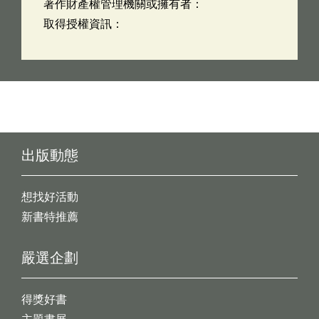
著作財產權管理機關或擁有者：
取得授權資訊：
出版動態
想找好活動
新書特推薦
嚴選企劃
得獎好書