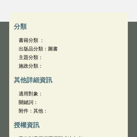
分類
書籍分類 ：
出版品分類：圖書
主題分類：
施政分類：
其他詳細資訊
適用對象：
關鍵詞：
附件：其他：
授權資訊