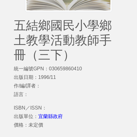
五結鄉國民小學鄉
土教學活動教師手
冊（三下）
統一編號GPN：030659860410
出版日期：1996/11
作/編/譯者：
語言：
ISBN／ISSN：
出版單位：
宜蘭縣政府
價格：未定價