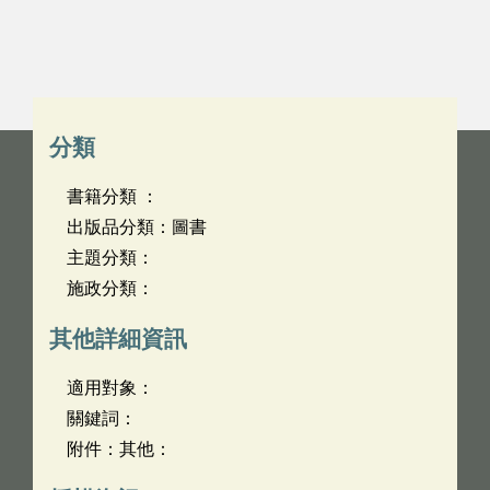
分類
書籍分類 ：
出版品分類：圖書
主題分類：
施政分類：
其他詳細資訊
適用對象：
關鍵詞：
附件：其他：