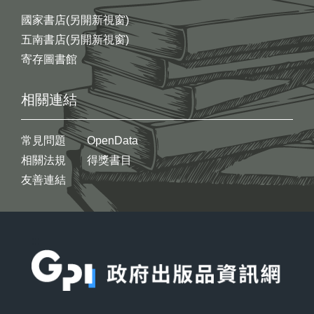
國家書店(另開新視窗)
五南書店(另開新視窗)
寄存圖書館
相關連結
常見問題
OpenData
相關法規
得獎書目
友善連結
:::