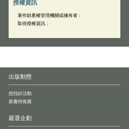
授權資訊
著作財產權管理機關或擁有者：
取得授權資訊：
出版動態
想找好活動
新書特推薦
嚴選企劃