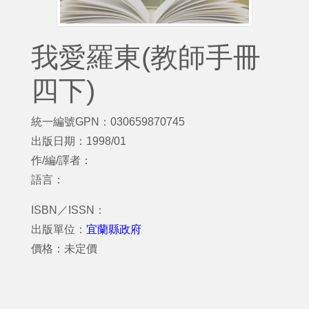
我愛羅東(教師手冊
四下)
統一編號GPN：030659870745
出版日期：1998/01
作/編/譯者：
語言：
ISBN／ISSN：
出版單位：
宜蘭縣政府
價格：未定價