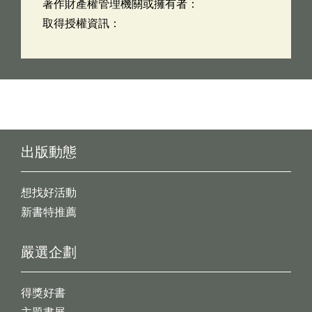
著作財產權管理機關或擁有者：
取得授權資訊：
出版動態
想找好活動
新書特推薦
嚴選企劃
得獎好書