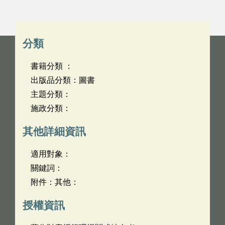
分類
書籍分類 ：
出版品分類：圖書
主題分類：
施政分類：
其他詳細資訊
適用對象：
關鍵詞：
附件：其他：
授權資訊