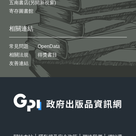
五南書店(另開新視窗)
寄存圖書館
相關連結
常見問題
OpenData
相關法規
得獎書目
友善連結
:::