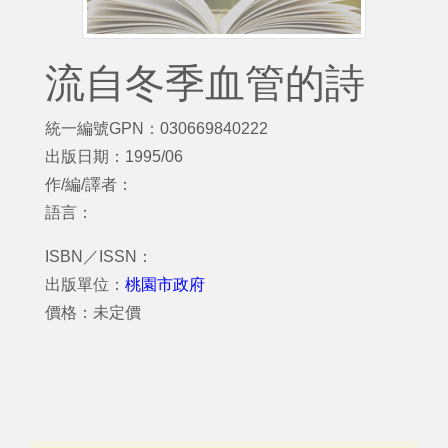
流自冬季血管的詩
統一編號GPN：030669840222
出版日期：1995/06
作/編/譯者：
語言：
ISBN／ISSN：
出版單位：
桃園市政府
價格：未定價