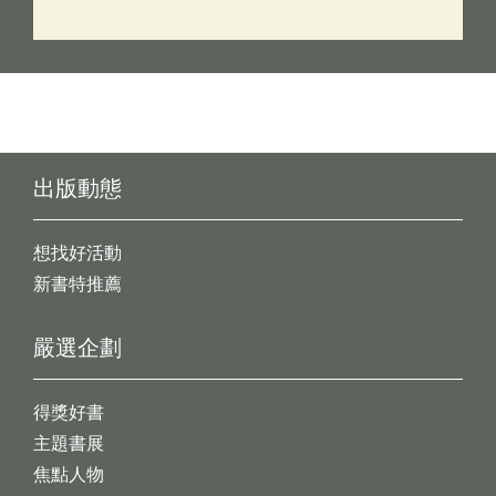
出版動態
想找好活動
新書特推薦
嚴選企劃
得獎好書
主題書展
焦點人物