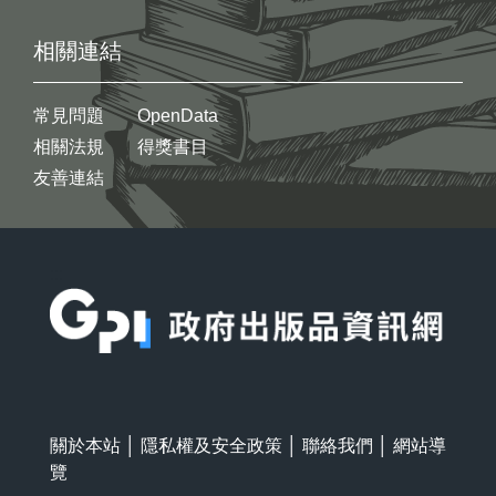
相關連結
常見問題
OpenData
相關法規
得獎書目
友善連結
:::
關於本站
│
隱私權及安全政策
│
聯絡我們
│
網站導
覽