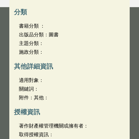
分類
書籍分類 ：
出版品分類：圖書
主題分類：
施政分類：
其他詳細資訊
適用對象：
關鍵詞：
附件：其他：
授權資訊
著作財產權管理機關或擁有者：
取得授權資訊：