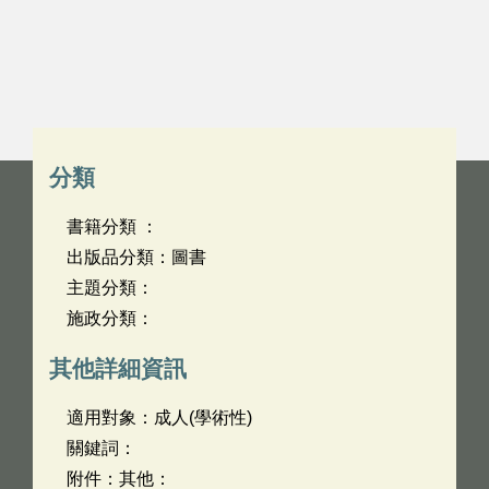
分類
書籍分類 ：
出版品分類：圖書
主題分類：
施政分類：
其他詳細資訊
適用對象：成人(學術性)
關鍵詞：
附件：其他：