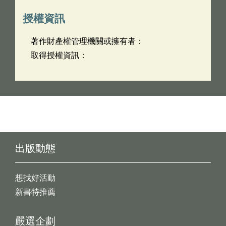
授權資訊
著作財產權管理機關或擁有者：
取得授權資訊：
出版動態
想找好活動
新書特推薦
嚴選企劃