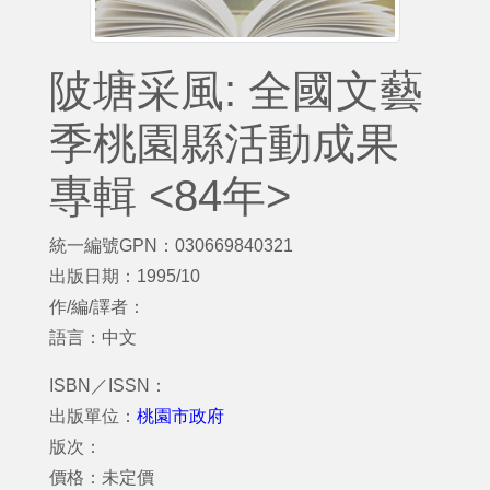
陂塘采風: 全國文藝
季桃園縣活動成果
專輯 <84年>
統一編號GPN：030669840321
出版日期：1995/10
作/編/譯者：
語言：中文
ISBN／ISSN：
出版單位：
桃園市政府
版次：
價格：未定價