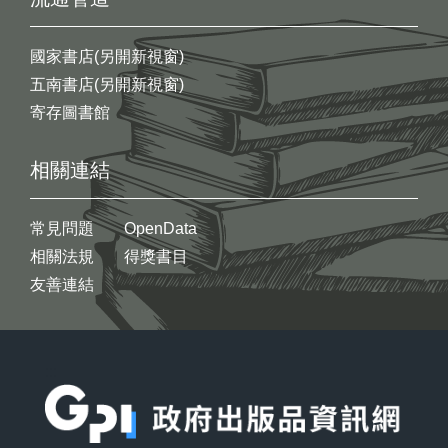
國家書店(另開新視窗)
五南書店(另開新視窗)
寄存圖書館
相關連結
常見問題
OpenData
相關法規
得獎書目
友善連結
:::