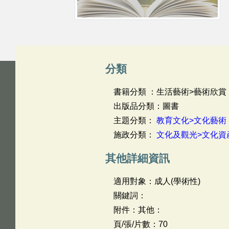
分類
書籍分類 ：生活藝術>藝術欣賞
出版品分類：圖書
主題分類：
教育文化>文化藝術
施政分類：
文化及觀光>文化資
其他詳細資訊
適用對象：成人(學術性)
關鍵詞：
附件：其他：
頁/張/片數：70