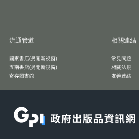
流通管道
相關連結
國家書店(另開新視窗)
常見問題
五南書店(另開新視窗)
相關法規
寄存圖書館
友善連結
:::