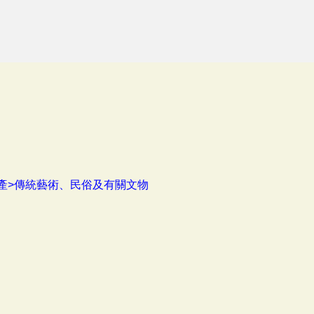
產>傳統藝術、民俗及有關文物