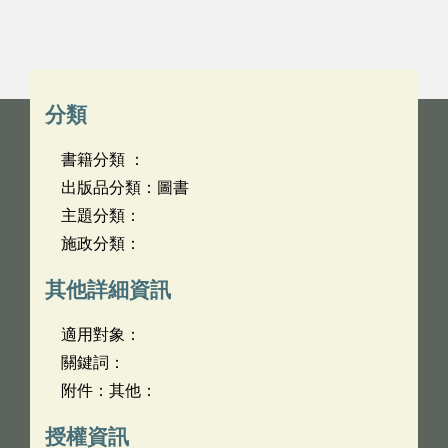
分類
書籍分類 ：
出版品分類：圖書
主題分類：
施政分類：
其他詳細資訊
適用對象：
關鍵詞：
附件：其他：
授權資訊