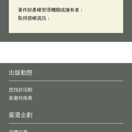
著作財產權管理機關或擁有者：
取得授權資訊：
出版動態
想找好活動
新書特推薦
嚴選企劃