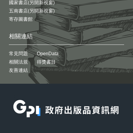
國家書店(另開新視窗)
五南書店(另開新視窗)
寄存圖書館
相關連結
常見問題
OpenData
相關法規
得獎書目
友善連結
:::