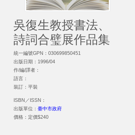
吳復生教授書法、
詩詞合璧展作品集
統一編號GPN：030699850451
出版日期：1996/04
作/編/譯者：
語言：
裝訂：平裝
ISBN／ISSN：
出版單位：
臺中市政府
價格：定價$240