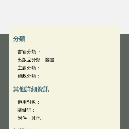
分類
書籍分類 ：
出版品分類：圖書
主題分類：
施政分類：
其他詳細資訊
適用對象：
關鍵詞：
附件：其他：