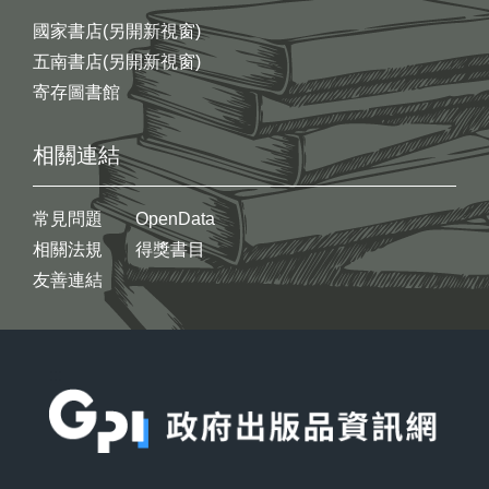
國家書店(另開新視窗)
五南書店(另開新視窗)
寄存圖書館
相關連結
常見問題
OpenData
相關法規
得獎書目
友善連結
:::