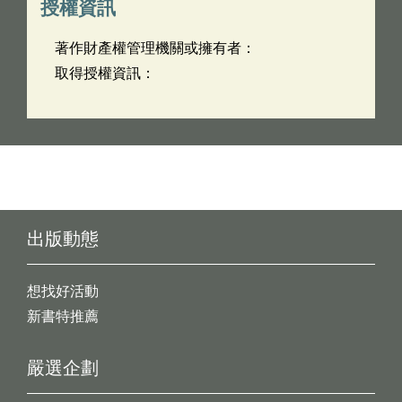
授權資訊
著作財產權管理機關或擁有者：
取得授權資訊：
出版動態
想找好活動
新書特推薦
嚴選企劃