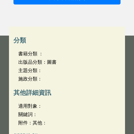
分類
書籍分類 ：
出版品分類：圖書
主題分類：
施政分類：
其他詳細資訊
適用對象：
關鍵詞：
附件：其他：