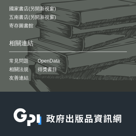
國家書店(另開新視窗)
五南書店(另開新視窗)
寄存圖書館
相關連結
常見問題
OpenData
相關法規
得獎書目
友善連結
:::