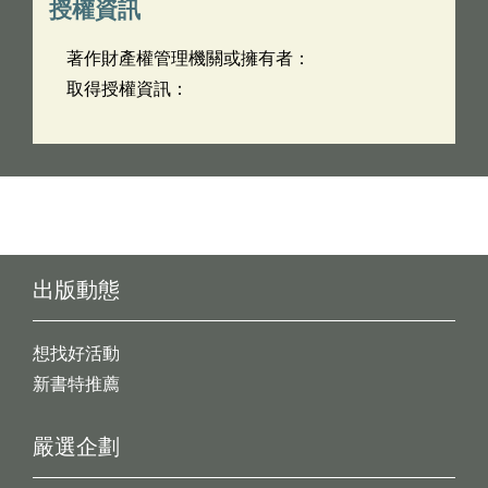
授權資訊
著作財產權管理機關或擁有者：
取得授權資訊：
出版動態
想找好活動
新書特推薦
嚴選企劃