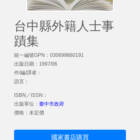
台中縣外籍人士事
蹟集
統一編號GPN：030699860191
出版日期：1997/06
作/編/譯者：
語言：
ISBN／ISSN：
出版單位：
臺中市政府
價格：未定價
國家書店購買