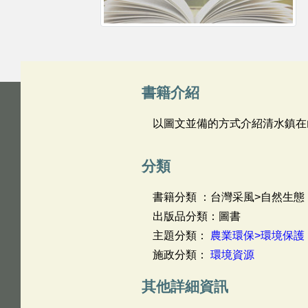
書籍介紹
以圖文並備的方式介紹清水鎮在
分類
書籍分類 ：台灣采風>自然生態
出版品分類：圖書
主題分類：
農業環保>環境保護
施政分類：
環境資源
其他詳細資訊