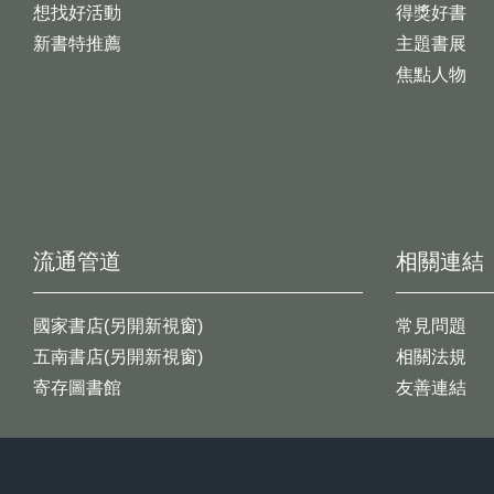
想找好活動
得獎好書
新書特推薦
主題書展
焦點人物
流通管道
相關連結
國家書店(另開新視窗)
常見問題
五南書店(另開新視窗)
相關法規
寄存圖書館
友善連結
:::