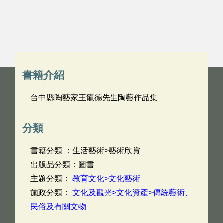
書籍介紹
台中縣陶藝家王龍德先生陶藝作品集
分類
書籍分類 ：生活藝術>藝術欣賞
出版品分類：圖書
主題分類：
教育文化>文化藝術
施政分類：
文化及觀光>文化資產>傳統藝術、
民俗及有關文物