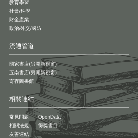
教育學習
社會/科學
財金產業
政治/外交/國防
流通管道
國家書店(另開新視窗)
五南書店(另開新視窗)
寄存圖書館
相關連結
常見問題
OpenData
相關法規
得獎書目
友善連結