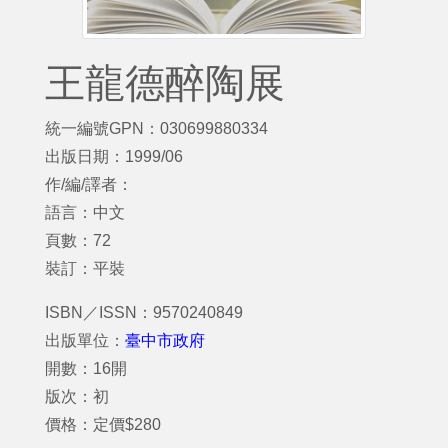
王龍德醉陶展
統一編號GPN：030699880334
出版日期：1999/06
作/編/譯者：
語言：中文
頁數：72
裝訂：平裝
ISBN／ISSN：9570240849
出版單位：
臺中市政府
開數：16開
版次：初
價格：定價$280