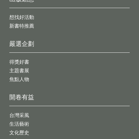
想找好活動
新書特推薦
嚴選企劃
得獎好書
主題書展
焦點人物
開卷有益
台灣采風
生活藝術
文化歷史