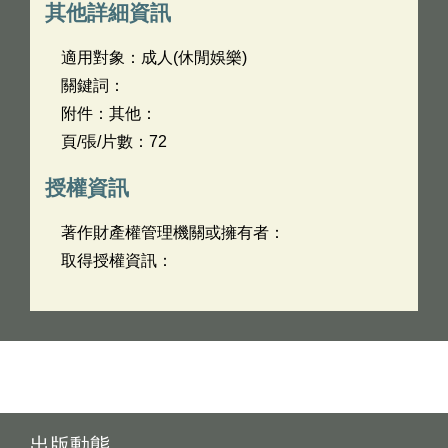
其他詳細資訊
適用對象：成人(休閒娛樂)
關鍵詞：
附件：其他：
頁/張/片數：72
授權資訊
著作財產權管理機關或擁有者：
取得授權資訊：
出版動態