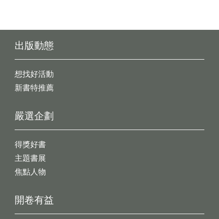
出版動態
想找好活動
新書特推薦
嚴選企劃
得獎好書
主題書展
焦點人物
開卷有益