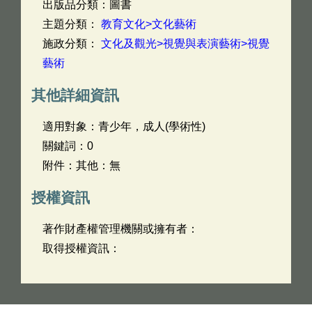
出版品分類：圖書
主題分類：
教育文化>文化藝術
施政分類：
文化及觀光>視覺與表演藝術>視覺
藝術
其他詳細資訊
適用對象：青少年，成人(學術性)
關鍵詞：0
附件：其他：無
授權資訊
著作財產權管理機關或擁有者：
取得授權資訊：