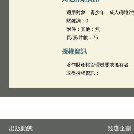
適用對象：青少年，成人(學術性
關鍵詞：0
附件：其他：無
頁/張/片數：76
授權資訊
著作財產權管理機關或擁有者：
取得授權資訊：
出版動態
嚴選企劃