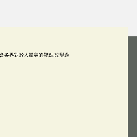
社會各界對於人體美的觀點.改變過