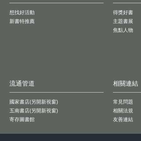
想找好活動
得獎好書
新書特推薦
主題書展
焦點人物
流通管道
相關連結
國家書店(另開新視窗)
常見問題
五南書店(另開新視窗)
相關法規
寄存圖書館
友善連結