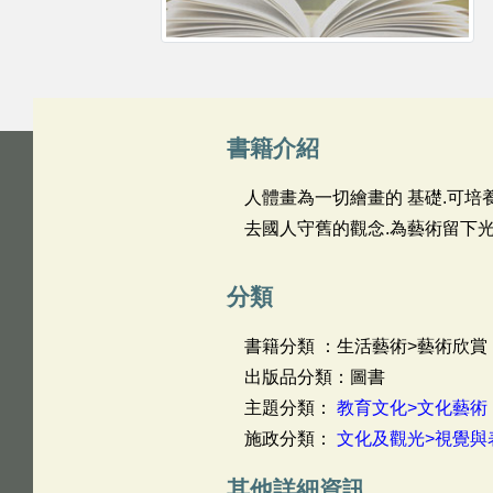
書籍介紹
人體畫為一切繪畫的 基礎.可培
去國人守舊的觀念.為藝術留下光
分類
書籍分類 ：生活藝術>藝術欣賞
出版品分類：圖書
主題分類：
教育文化>文化藝術
施政分類：
文化及觀光>視覺與
其他詳細資訊