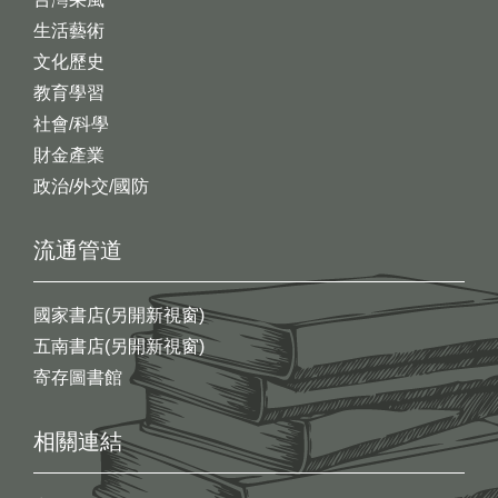
生活藝術
文化歷史
教育學習
社會/科學
財金產業
政治/外交/國防
流通管道
國家書店(另開新視窗)
五南書店(另開新視窗)
寄存圖書館
相關連結