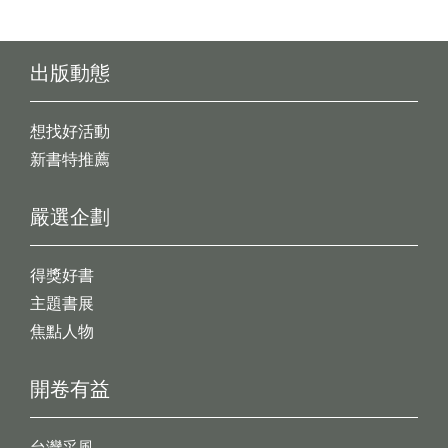
出版動態
想找好活動
新書特推薦
嚴選企劃
得獎好書
主題書展
焦點人物
開卷有益
台灣采風