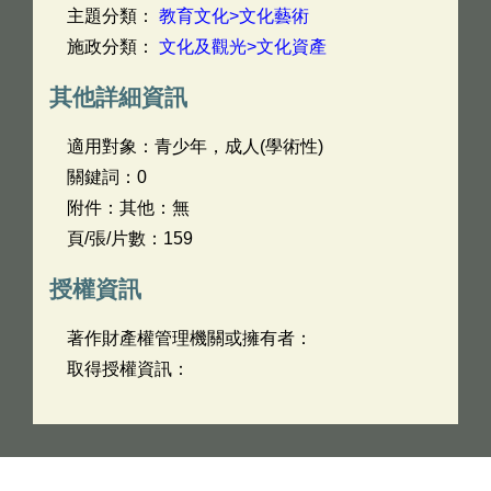
主題分類：
教育文化>文化藝術
施政分類：
文化及觀光>文化資產
其他詳細資訊
適用對象：青少年，成人(學術性)
關鍵詞：0
附件：其他：無
頁/張/片數：159
授權資訊
著作財產權管理機關或擁有者：
取得授權資訊：