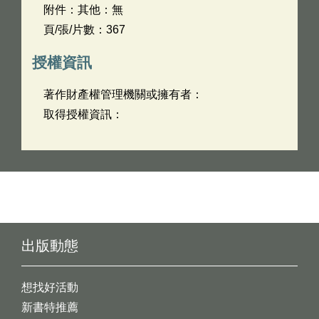
附件：其他：無
頁/張/片數：367
授權資訊
著作財產權管理機關或擁有者：
取得授權資訊：
出版動態
想找好活動
新書特推薦