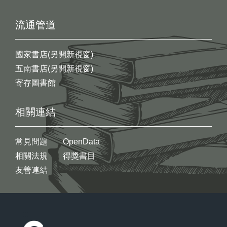
流通管道
國家書店(另開新視窗)
五南書店(另開新視窗)
寄存圖書館
相關連結
常見問題
OpenData
相關法規
得獎書目
友善連結
:::