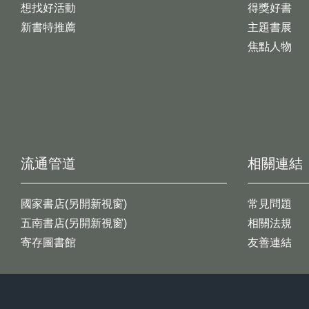
想找好活動
得獎好書
新書特推薦
主題書展
焦點人物
流通管道
相關連結
國家書店(另開新視窗)
常見問題
五南書店(另開新視窗)
相關法規
寄存圖書館
友善連結
:::