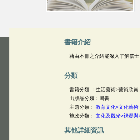
書籍介紹
藉由本冊之介紹能深入了解倍士
分類
書籍分類 ：生活藝術>藝術欣賞
出版品分類：圖書
主題分類：
教育文化>文化藝術
施政分類：
文化及觀光>視覺與
其他詳細資訊