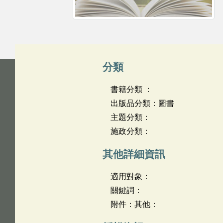
分類
書籍分類 ：
出版品分類：圖書
主題分類：
施政分類：
其他詳細資訊
適用對象：
關鍵詞：
附件：其他：