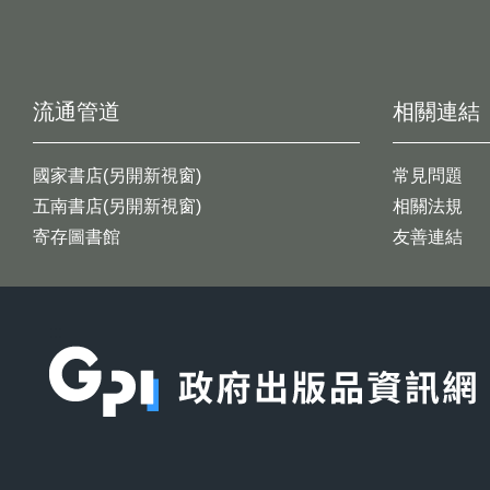
流通管道
相關連結
國家書店(另開新視窗)
常見問題
五南書店(另開新視窗)
相關法規
寄存圖書館
友善連結
:::