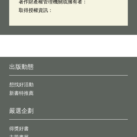
著作財產權管理機關或擁有者：
取得授權資訊：
出版動態
想找好活動
新書特推薦
嚴選企劃
得獎好書