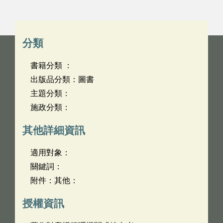
分類
書籍分類 ：
出版品分類：圖書
主題分類：
施政分類：
其他詳細資訊
適用對象：
關鍵詞：
附件：其他：
授權資訊