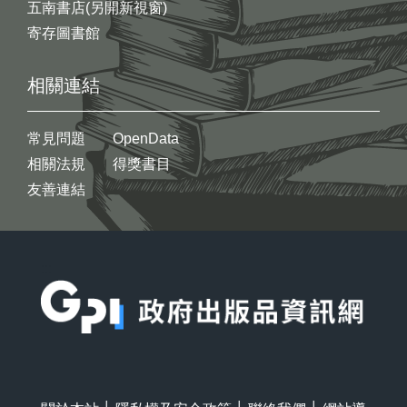
五南書店(另開新視窗)
寄存圖書館
相關連結
常見問題
OpenData
相關法規
得獎書目
友善連結
:::