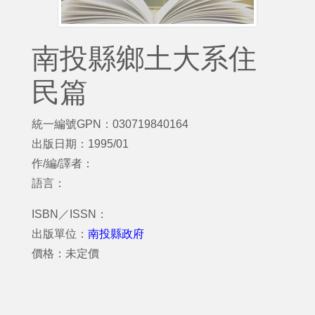
南投縣鄉土大系住
民篇
統一編號GPN：030719840164
出版日期：1995/01
作/編/譯者：
語言：
ISBN／ISSN：
出版單位：
南投縣政府
價格：未定價