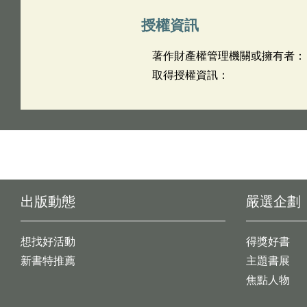
授權資訊
著作財產權管理機關或擁有者：
取得授權資訊：
出版動態
嚴選企劃
想找好活動
得獎好書
新書特推薦
主題書展
焦點人物