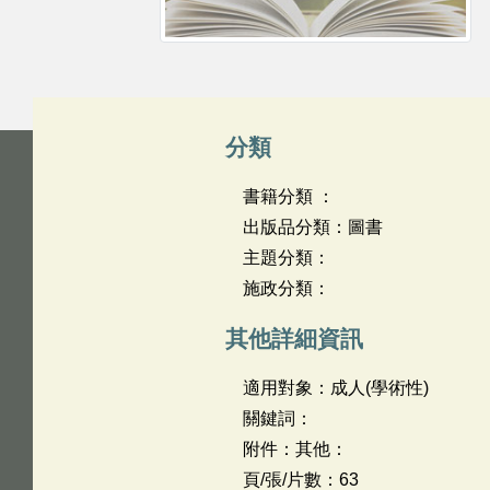
分類
書籍分類 ：
出版品分類：圖書
主題分類：
施政分類：
其他詳細資訊
適用對象：成人(學術性)
關鍵詞：
附件：其他：
頁/張/片數：63