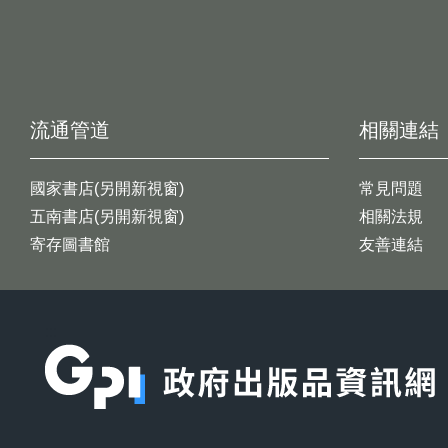
流通管道
相關連結
國家書店(另開新視窗)
常見問題
五南書店(另開新視窗)
相關法規
寄存圖書館
友善連結
:::