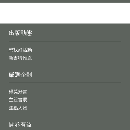
出版動態
想找好活動
新書特推薦
嚴選企劃
得獎好書
主題書展
焦點人物
開卷有益