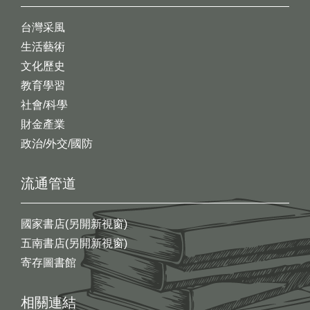
台灣采風
生活藝術
文化歷史
教育學習
社會/科學
財金產業
政治/外交/國防
流通管道
國家書店(另開新視窗)
五南書店(另開新視窗)
寄存圖書館
相關連結