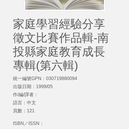
家庭學習經驗分享
徵文比賽作品輯-南
投縣家庭教育成長
專輯(第六輯)
統一編號GPN：030719880094
出版日期：1999/05
作/編/譯者：
語言：中文
頁數：121
ISBN／ISSN：