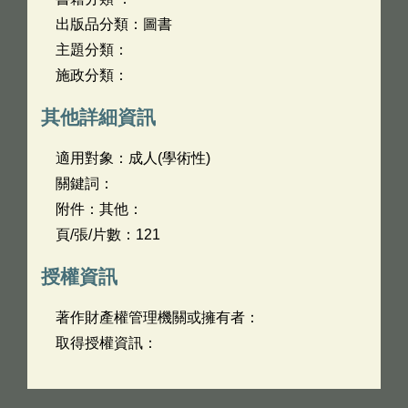
出版品分類：圖書
主題分類：
施政分類：
其他詳細資訊
適用對象：成人(學術性)
關鍵詞：
附件：其他：
頁/張/片數：121
授權資訊
著作財產權管理機關或擁有者：
取得授權資訊：