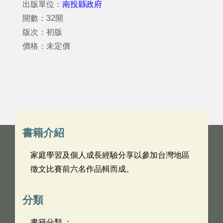
出版單位：
南投縣政府
開數：32開
版次：初版
價格：未定價
書籍介紹
家庭學習及個人成長經驗分享以參加台灣地區
徵文比賽前六名作品輯而成。
分類
書籍分類 ：