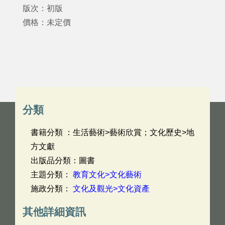
版次：初版
價格：未定價
分類
書籍分類 ：生活藝術>藝術欣賞；文化歷史>地
方文獻
出版品分類：圖書
主題分類：
教育文化>文化藝術
施政分類：
文化及觀光>文化資產
其他詳細資訊