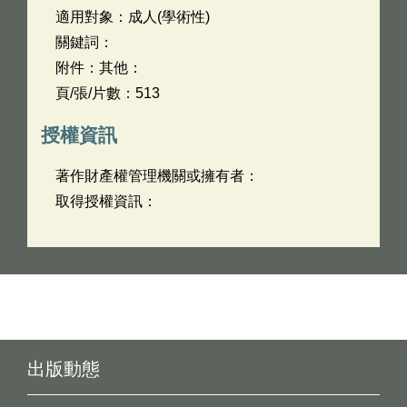
適用對象：成人(學術性)
關鍵詞：
附件：其他：
頁/張/片數：513
授權資訊
著作財產權管理機關或擁有者：
取得授權資訊：
出版動態