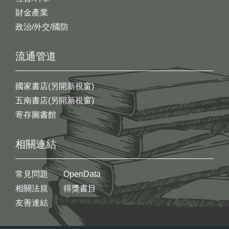
財金產業
政治/外交/國防
流通管道
國家書店(另開新視窗)
五南書店(另開新視窗)
寄存圖書館
相關連結
常見問題
OpenData
相關法規
得獎書目
友善連結