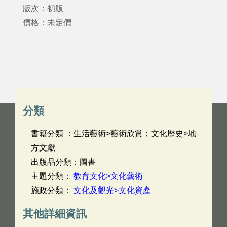
版次：初版
價格：未定價
分類
書籍分類 ：生活藝術>藝術欣賞；文化歷史>地
方文獻
出版品分類：圖書
主題分類：
教育文化>文化藝術
施政分類：
文化及觀光>文化資產
其他詳細資訊