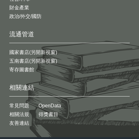
財金產業
政治/外交/國防
流通管道
國家書店(另開新視窗)
五南書店(另開新視窗)
寄存圖書館
相關連結
常見問題
OpenData
相關法規
得獎書目
友善連結