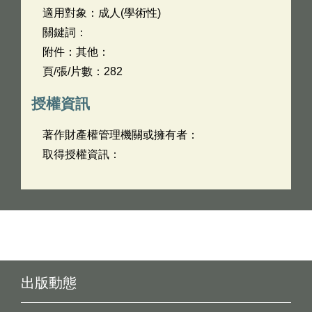
適用對象：成人(學術性)
關鍵詞：
附件：其他：
頁/張/片數：282
授權資訊
著作財產權管理機關或擁有者：
取得授權資訊：
出版動態