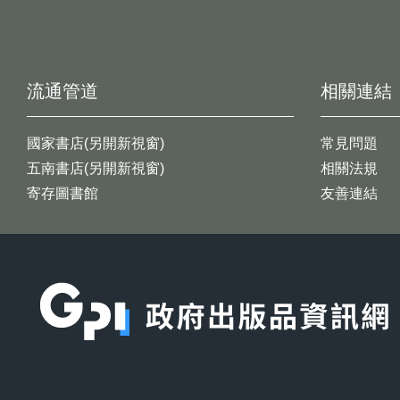
流通管道
相關連結
國家書店(另開新視窗)
常見問題
五南書店(另開新視窗)
相關法規
寄存圖書館
友善連結
:::