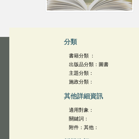
分類
書籍分類 ：
出版品分類：圖書
主題分類：
施政分類：
其他詳細資訊
適用對象：
關鍵詞：
附件：其他：