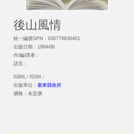
後山風情
統一編號GPN：030779830401
出版日期：1994/06
作/編/譯者：
語言：
ISBN／ISSN：
出版單位：
臺東縣政府
價格：未定價