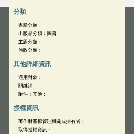
分類
書籍分類 ：
出版品分類：圖書
主題分類：
施政分類：
其他詳細資訊
適用對象：
關鍵詞：
附件：其他：
授權資訊
著作財產權管理機關或擁有者：
取得授權資訊：