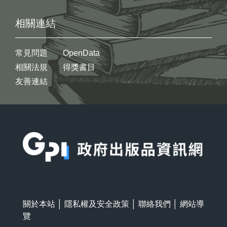
相關連結
常見問題
OpenData
相關法規
得獎書目
友善連結
:::
關於本站
│
隱私權及安全政策
│
聯絡我們
│
網站導
覽