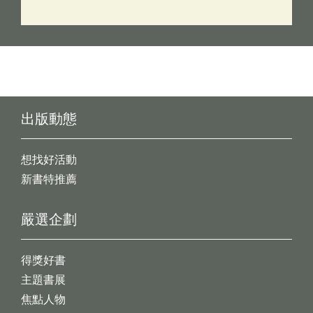
出版動態
想找好活動
新書特推薦
嚴選企劃
得獎好書
主題書展
焦點人物