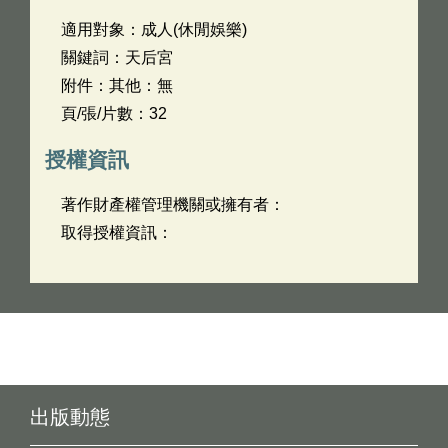
適用對象：成人(休閒娛樂)
關鍵詞：天后宮
附件：其他：無
頁/張/片數：32
授權資訊
著作財產權管理機關或擁有者：
取得授權資訊：
出版動態