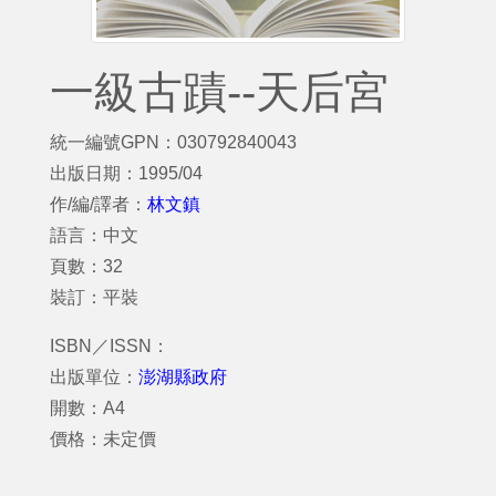
一級古蹟--天后宮
統一編號GPN：030792840043
出版日期：1995/04
作/編/譯者：
林文鎮
語言：中文
頁數：32
裝訂：平裝
ISBN／ISSN：
出版單位：
澎湖縣政府
開數：A4
價格：未定價