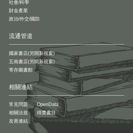
社會/科學
財金產業
政治/外交/國防
流通管道
國家書店(另開新視窗)
五南書店(另開新視窗)
寄存圖書館
相關連結
常見問題
OpenData
相關法規
得獎書目
友善連結