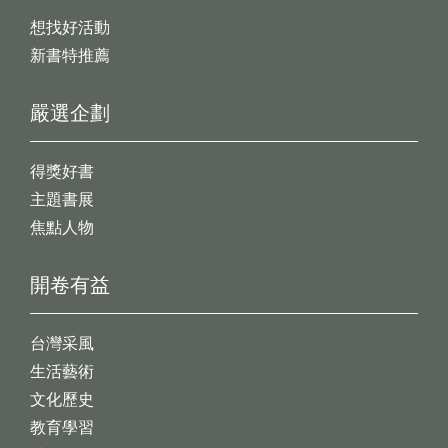
想找好活動
新書特推薦
嚴選企劃
得獎好書
主題書展
焦點人物
開卷有益
台灣采風
生活藝術
文化歷史
教育學習