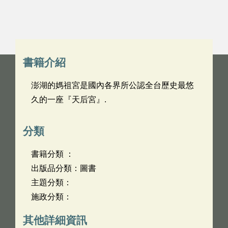
書籍介紹
澎湖的媽祖宮是國內各界所公認全台歷史最悠
久的一座『天后宮』.
分類
書籍分類 ：
出版品分類：圖書
主題分類：
施政分類：
其他詳細資訊