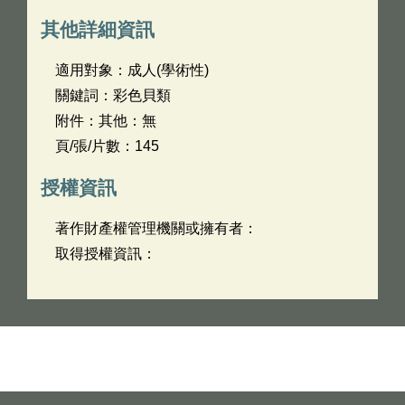
其他詳細資訊
適用對象：成人(學術性)
關鍵詞：彩色貝類
附件：其他：無
頁/張/片數：145
授權資訊
著作財產權管理機關或擁有者：
取得授權資訊：