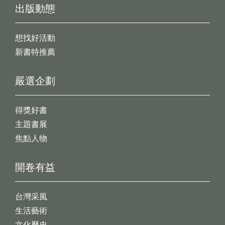
出版動態
想找好活動
新書特推薦
嚴選企劃
得獎好書
主題書展
焦點人物
開卷有益
台灣采風
生活藝術
文化歷史