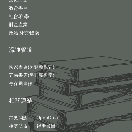
教育學習
社會/科學
財金產業
政治/外交/國防
流通管道
國家書店(另開新視窗)
五南書店(另開新視窗)
寄存圖書館
相關連結
常見問題
OpenData
相關法規
得獎書目