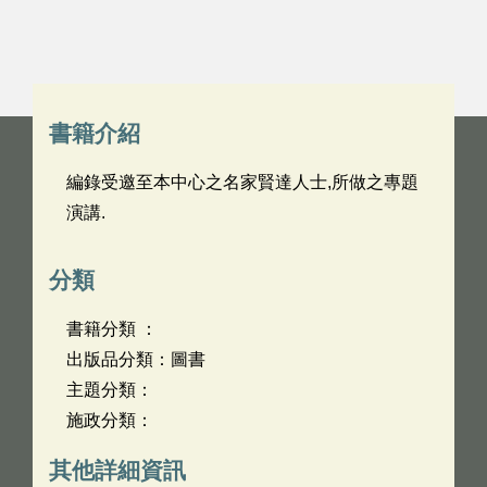
書籍介紹
編錄受邀至本中心之名家賢達人士,所做之專題
演講.
分類
書籍分類 ：
出版品分類：圖書
主題分類：
施政分類：
其他詳細資訊