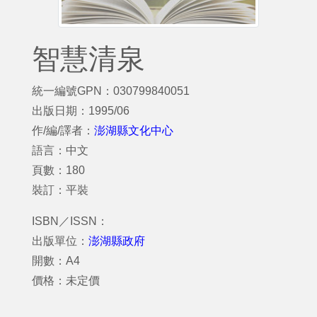
智慧清泉
統一編號GPN：030799840051
出版日期：1995/06
作/編/譯者：
澎湖縣文化中心
語言：中文
頁數：180
裝訂：平裝
ISBN／ISSN：
出版單位：
澎湖縣政府
開數：A4
價格：未定價