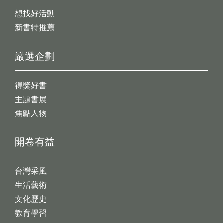
想找好活動
新書特推薦
嚴選企劃
得獎好書
主題書展
焦點人物
開卷有益
台灣采風
生活藝術
文化歷史
教育學習