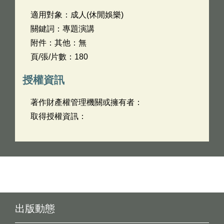
適用對象：成人(休閒娛樂)
關鍵詞：專題演講
附件：其他：無
頁/張/片數：180
授權資訊
著作財產權管理機關或擁有者：
取得授權資訊：
出版動態