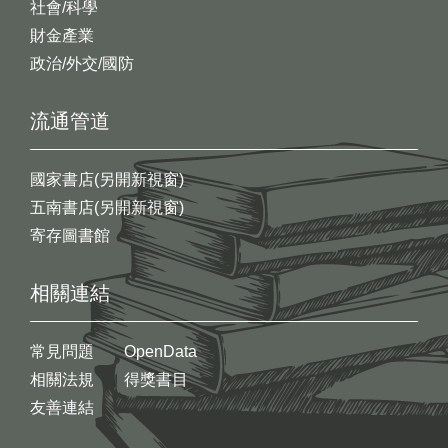
社會/科學
財金產業
政治/外交/國防
流通管道
國家書店(另開新視窗)
五南書店(另開新視窗)
寄存圖書館
相關連結
常見問題
OpenData
相關法規
得獎書目
友善連結