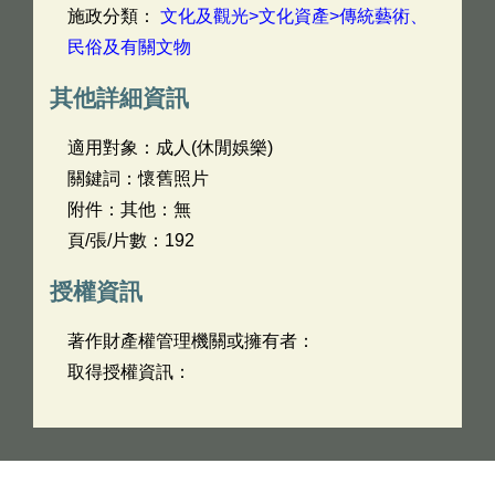
施政分類：
文化及觀光>文化資產>傳統藝術、
民俗及有關文物
其他詳細資訊
適用對象：成人(休閒娛樂)
關鍵詞：懷舊照片
附件：其他：無
頁/張/片數：192
授權資訊
著作財產權管理機關或擁有者：
取得授權資訊：