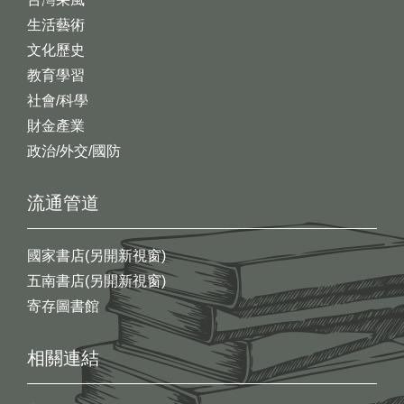
生活藝術
文化歷史
教育學習
社會/科學
財金產業
政治/外交/國防
流通管道
國家書店(另開新視窗)
五南書店(另開新視窗)
寄存圖書館
相關連結