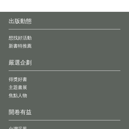
出版動態
想找好活動
新書特推薦
嚴選企劃
得獎好書
主題書展
焦點人物
開卷有益
台灣采風