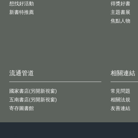
想找好活動
得獎好書
新書特推薦
主題書展
焦點人物
流通管道
相關連結
國家書店(另開新視窗)
常見問題
五南書店(另開新視窗)
相關法規
寄存圖書館
友善連結
:::