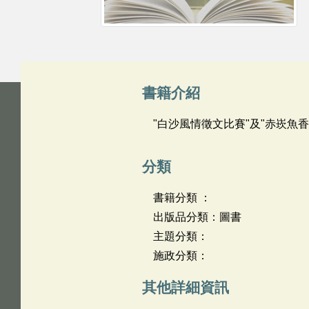
書籍介紹
"白沙風情徵文比賽"及"赤崁魚
分類
書籍分類 ：
出版品分類：圖書
主題分類：
施政分類：
其他詳細資訊