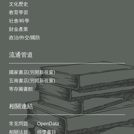
文化歷史
教育學習
社會/科學
財金產業
政治/外交/國防
流通管道
國家書店(另開新視窗)
五南書店(另開新視窗)
寄存圖書館
相關連結
常見問題
OpenData
相關法規
得獎書目