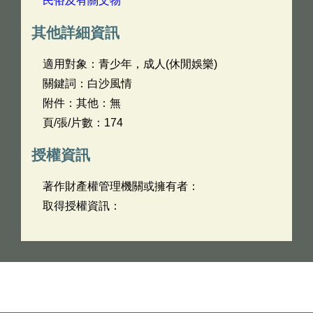
民俗及有關文物
其他詳細資訊
適用對象：青少年，成人(休閒娛樂)
關鍵詞：白沙風情
附件：其他：無
頁/張/片數：174
授權資訊
著作財產權管理機關或擁有者：
取得授權資訊：