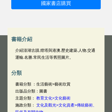
國家書店購買
書籍介紹
介紹澎湖古蹟.燈塔與港澳.歷史建築.人物.交通
運輸.名勝.常民生活等舊照圖片。
分類
書籍分類 ：生活藝術>藝術欣賞
出版品分類：圖書
主題分類：
教育文化>文化藝術
施政分類：
文化及觀光>文化資產>傳統藝術、