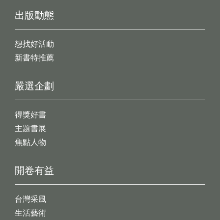
出版動態
想找好活動
新書特推薦
嚴選企劃
得獎好書
主題書展
焦點人物
開卷有益
台灣采風
生活藝術