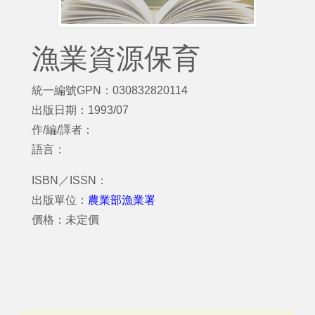
漁業資源保育
統一編號GPN：030832820114
出版日期：1993/07
作/編/譯者：
語言：
ISBN／ISSN：
出版單位：
農業部漁業署
價格：未定價