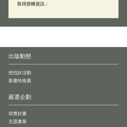
取得授權資訊：
出版動態
想找好活動
新書特推薦
嚴選企劃
得獎好書
主題書展