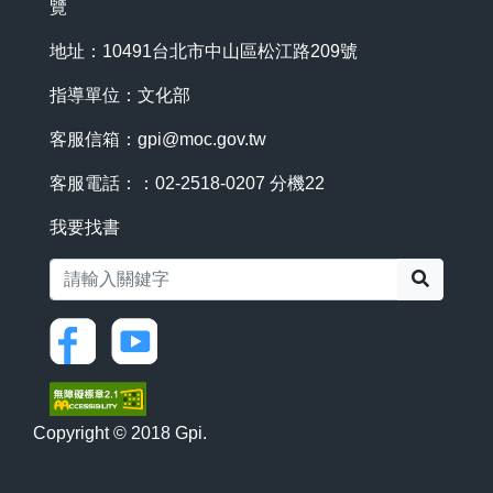
覽
地址：10491台北市中山區松江路209號
指導單位：文化部
客服信箱：
gpi@moc.gov.tw
客服電話：：02-2518-0207 分機22
我要找書
搜尋
Copyright © 2018 Gpi.