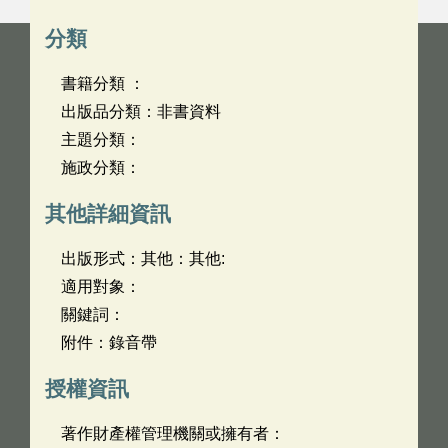
分類
書籍分類 ：
出版品分類：非書資料
主題分類：
施政分類：
其他詳細資訊
出版形式：其他：其他:
適用對象：
關鍵詞：
附件：錄音帶
授權資訊
著作財產權管理機關或擁有者：