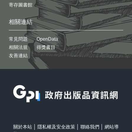
寄存圖書館
相關連結
常見問題
OpenData
相關法規
得獎書目
友善連結
:::
關於本站
│
隱私權及安全政策
│
聯絡我們
│
網站導