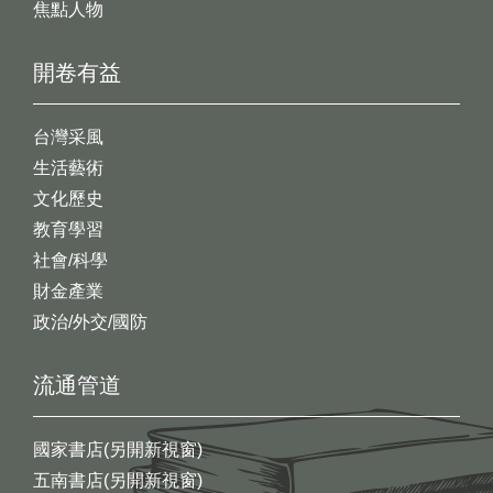
焦點人物
開卷有益
台灣采風
生活藝術
文化歷史
教育學習
社會/科學
財金產業
政治/外交/國防
流通管道
國家書店(另開新視窗)
五南書店(另開新視窗)