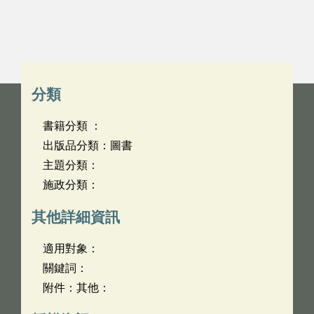
分類
書籍分類 ：
出版品分類：圖書
主題分類：
施政分類：
其他詳細資訊
適用對象：
關鍵詞：
附件：其他：