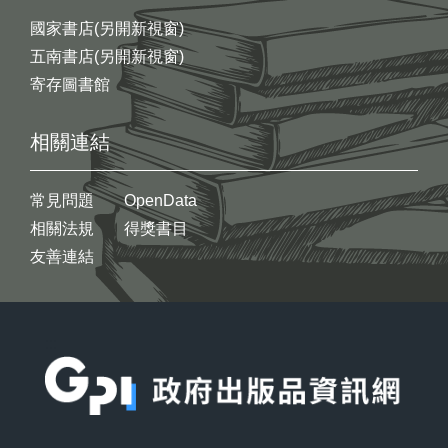
國家書店(另開新視窗)
五南書店(另開新視窗)
寄存圖書館
相關連結
常見問題
OpenData
相關法規
得獎書目
友善連結
:::