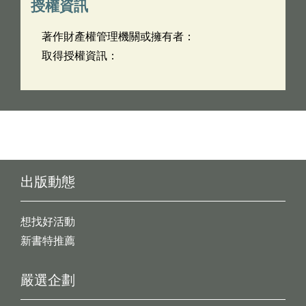
授權資訊
著作財產權管理機關或擁有者：
取得授權資訊：
出版動態
想找好活動
新書特推薦
嚴選企劃