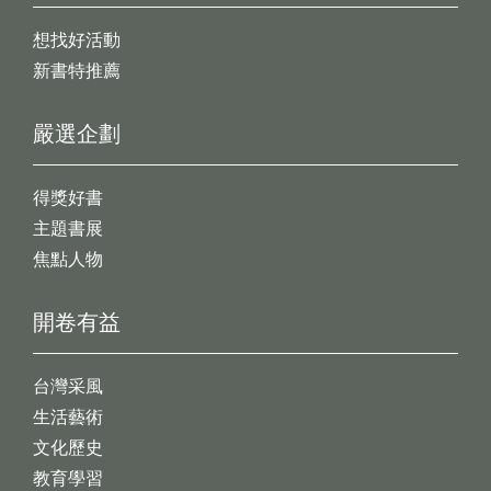
想找好活動
新書特推薦
嚴選企劃
得獎好書
主題書展
焦點人物
開卷有益
台灣采風
生活藝術
文化歷史
教育學習