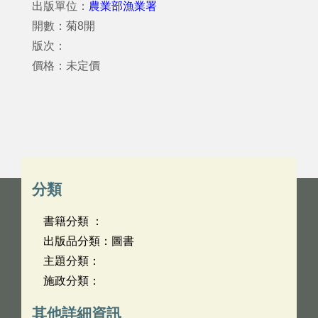
出版單位：
農業部漁業署
開數：菊8開
版次：
價格：未定價
分類
書籍分類 ：
出版品分類：圖書
主題分類：
施政分類：
其他詳細資訊