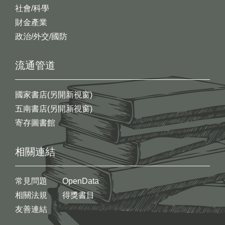
社會/科學
財金產業
政治/外交/國防
流通管道
國家書店(另開新視窗)
五南書店(另開新視窗)
寄存圖書館
相關連結
常見問題
OpenData
相關法規
得獎書目
友善連結