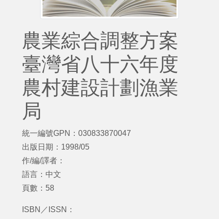
農業綜合調整方案
臺灣省八十六年度
農村建設計劃漁業
局
統一編號GPN：030833870047
出版日期：1998/05
作/編/譯者：
語言：中文
頁數：58
ISBN／ISSN：