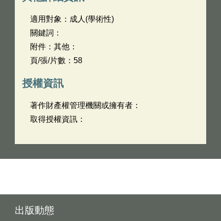
適用對象：成人(學術性)
關鍵詞：
附件：其他：
頁/張/片數：58
授權資訊
著作財產權管理機關或擁有者：
取得授權資訊：
出版動態